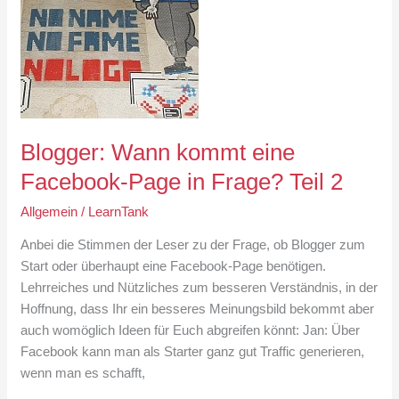
Blogger: Wann kommt eine
Facebook-Page in Frage? Teil 2
Allgemein
/
LearnTank
Anbei die Stimmen der Leser zu der Frage, ob Blogger zum
Start oder überhaupt eine Facebook-Page benötigen.
Lehrreiches und Nützliches zum besseren Verständnis, in der
Hoffnung, dass Ihr ein besseres Meinungsbild bekommt aber
auch womöglich Ideen für Euch abgreifen könnt: Jan: Über
Facebook kann man als Starter ganz gut Traffic generieren,
wenn man es schafft,