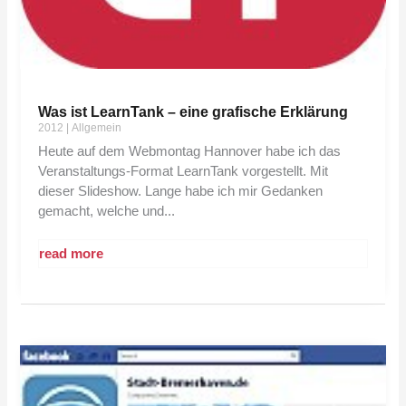
Was ist LearnTank – eine grafische Erklärung
2012
|
Allgemein
Heute auf dem Webmontag Hannover habe ich das
Veranstaltungs-Format LearnTank vorgestellt. Mit
dieser Slideshow. Lange habe ich mir Gedanken
gemacht, welche und...
read more