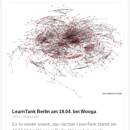
LearnTank Berlin am 18.04. bei Wooga
2012
|
Allgemein
Es ist wieder soweit, das nächste LearnTank startet am