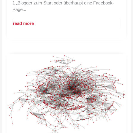
1 „Blogger zum Start oder überhaupt eine Facebook-
Page...
read more