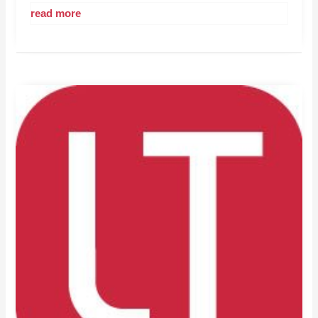
read more