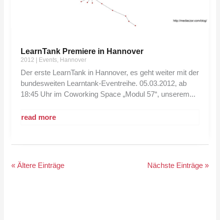
LearnTank Premiere in Hannover
2012
|
Events
,
Hannover
Der erste LearnTank in Hannover, es geht weiter mit der
bundesweiten Learntank-Eventreihe. 05.03.2012, ab
18:45 Uhr im Coworking Space „Modul 57“, unserem...
read more
« Ältere Einträge
Nächste Einträge »