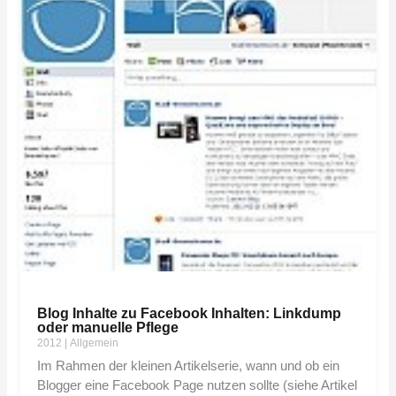
Blog Inhalte zu Facebook Inhalten: Linkdump
oder manuelle Pflege
2012
|
Allgemein
Im Rahmen der kleinen Artikelserie, wann und ob ein
Blogger eine Facebook Page nutzen sollte (siehe Artikel