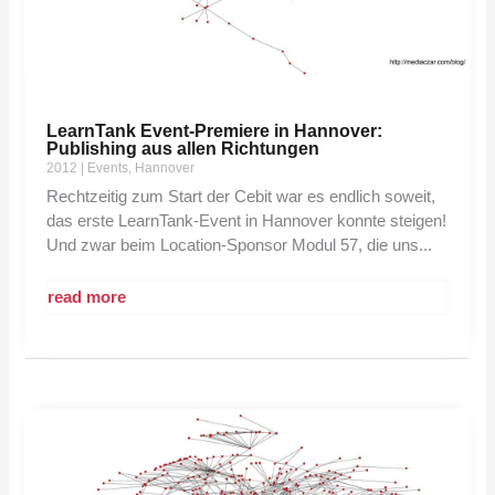
LearnTank Event-Premiere in Hannover:
Publishing aus allen Richtungen
2012
|
Events
,
Hannover
Rechtzeitig zum Start der Cebit war es endlich soweit,
das erste LearnTank-Event in Hannover konnte steigen!
Und zwar beim Location-Sponsor Modul 57, die uns...
read more