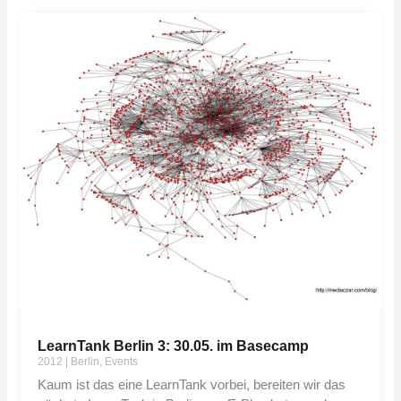
LearnTank Berlin 3: 30.05. im Basecamp
2012
|
Berlin
,
Events
Kaum ist das eine LearnTank vorbei, bereiten wir das