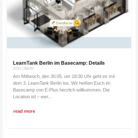
LearnTank Berlin im Basecamp: Details
2012
|
Berlin
Am Mittwoch, den 30.05. um 18:30 Uhr geht es mit
dem 3. LearnTank Berlin los. Wir heißen Euch im
Basecamp von E-Plus herzlich willkommen. Die
Location ist – wer...
read more